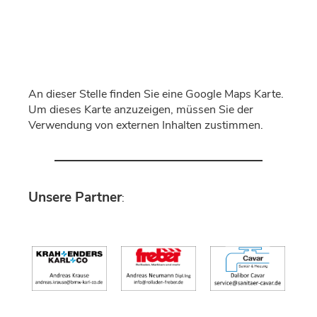
An dieser Stelle finden Sie eine Google Maps Karte.
Um dieses Karte anzuzeigen, müssen Sie der
Verwendung von externen Inhalten zustimmen.
Unsere Partner
: