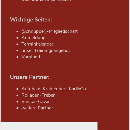
Wichtige Seiten:
(Schnupper)-Mitgliedschaft
Anmeldung
Terminkalender
unser Trainingsangebot
Vorstand
Unsere Partner:
Autohaus Krah Enders Karl&Co
Rolladen-Freber
Sanitär-Cavar
weitere Partner
Kontakt: