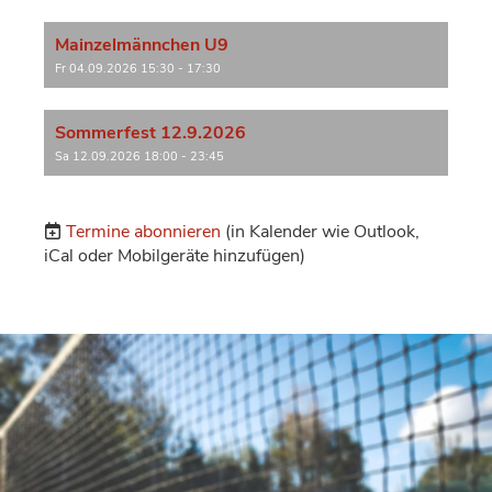
Mainzelmännchen U9
Fr 04.09.2026 15:30 - 17:30
Sommerfest 12.9.2026
Sa 12.09.2026 18:00 - 23:45
Termine abonnieren
(in Kalender wie Outlook,
iCal oder Mobilgeräte hinzufügen)