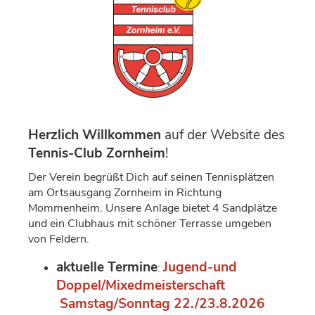
Herzlich Willkommen
auf der Website des
Tennis-Club Zornheim
!
Der Verein begrüßt Dich auf seinen Tennisplätzen
am Ortsausgang Zornheim in Richtung
Mommenheim. Unsere Anlage bietet 4 Sandplätze
und ein Clubhaus mit schöner Terrasse umgeben
von Feldern.
aktuelle Termine
Jugend-und
:
Doppel/Mixedmeisterschaft
Samstag/Sonntag 22./23.8.2026