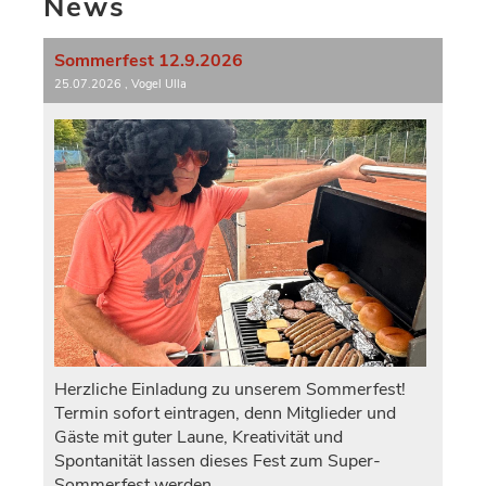
News
Sommerfest 12.9.2026
25.07.2026
, Vogel Ulla
Herzliche Einladung zu unserem Sommerfest!
Termin sofort eintragen, denn Mitglieder und
Gäste mit guter Laune, Kreativität und
Spontanität lassen dieses Fest zum Super-
Sommerfest werden.