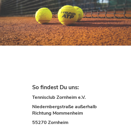
So findest Du uns:
Tennisclub Zornheim e.V.
Niedernbergstraße außerhalb
Richtung Mommenheim
55270 Zornheim