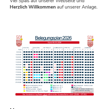
Viel Spaß auf unserer Webseite und
Herzlich Willkommen
auf unserer Anlage.