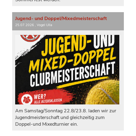
Jugend- und Doppel/Mixedmeisterschaft
25.07.2026
, Vogel Ulla
Am Samstag/Sonntag 22.8/23.8. laden wir zur
Jugendmeisterschaft und gleichzeitig zum
Doppel-und Mixedturnier ein.