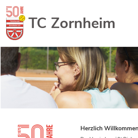
TC Zornheim
Herzlich Willkomme