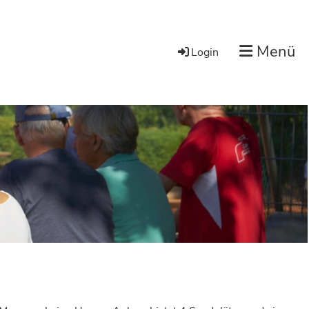
Menü
Login