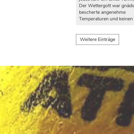
Der Wettergott war gnädi
bescherte angenehme
Temperaturen und keinen
Weitere Einträge