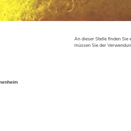
An dieser Stelle finden Si
müssen Sie der Verwendung
mmenheim