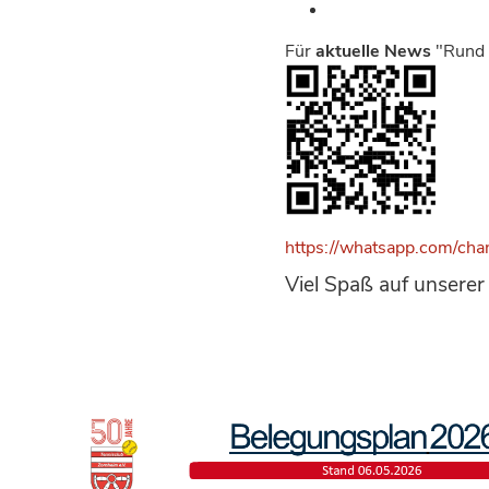
Für
aktuelle News
"Rund 
https://whatsapp.com/ch
Viel Spaß auf unsere