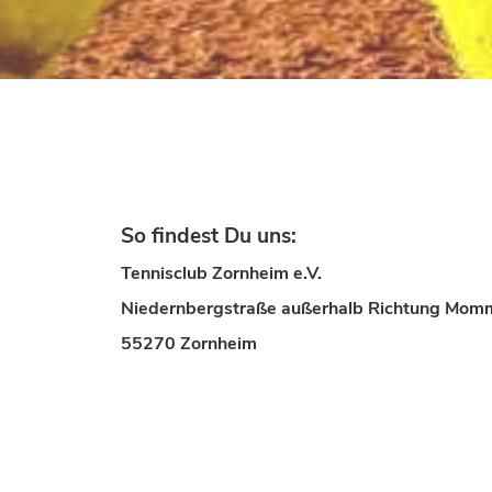
So findest Du uns:
Tennisclub Zornheim e.V.
Niedernbergstraße außerhalb Richtung Mo
55270 Zornheim