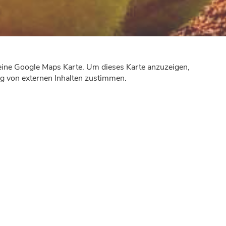
e eine Google Maps Karte. Um dieses Karte anzuzeigen,
 von externen Inhalten zustimmen.