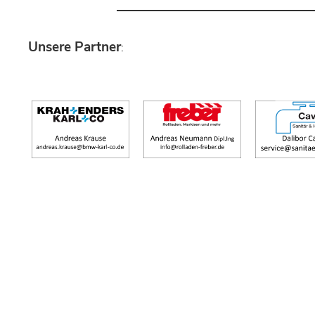
Unsere Partner
: